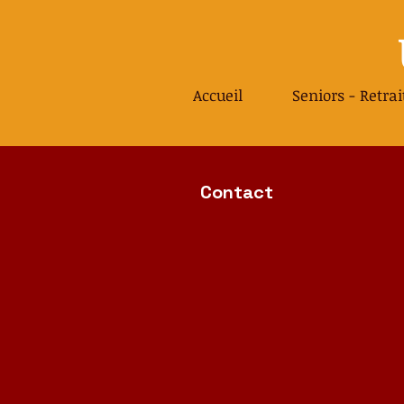
Accueil
Seniors - Retrai
Contact