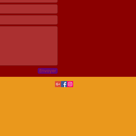
Envoyer