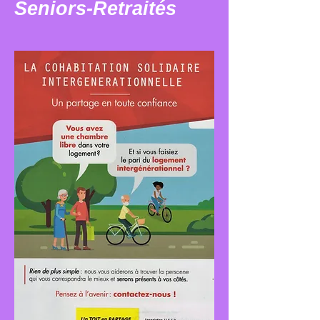
Seniors-Retraités