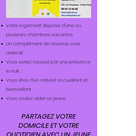
Votre logement dispose d'une ou
plusieurs chambres vacantes
Un complément de revenus vous
aiderait
Vous seriez rassuré par une présence
la nuit
Vous êtes d'un naturel accueillant et
bienveillant
Vous voulez aider un jeune
PARTAGEZ VOTRE
DOMICILE ET VOTRE
QUOTIDIEN AVEC UN JEUNE