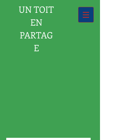
UN TOIT
EN
PARTAG
E